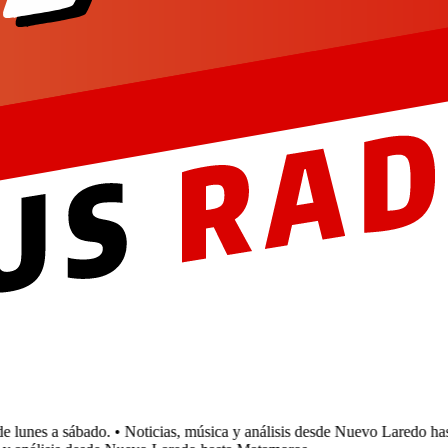
unes a sábado.
• Noticias, música y análisis desde Nuevo Laredo hast