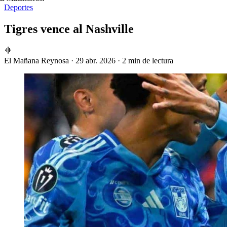
Deportes
Tigres vence al Nashville
El Mañana Reynosa
·
29 abr. 2026
·
2 min de lectura