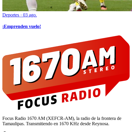
Deportes
·
03 ago.
¡Emprenden vuelo!
Focus Radio 1670 AM (XEFCR-AM), la radio de la frontera de
Tamaulipas. Transmitiendo en 1670 KHz desde Reynosa.