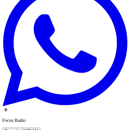
Focus Radio