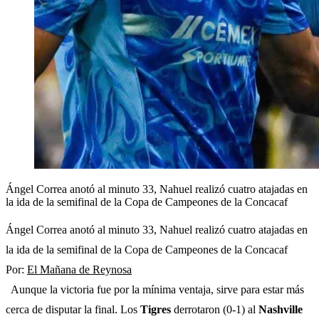
Ángel Correa anotó al minuto 33, Nahuel realizó cuatro atajadas en
la ida de la semifinal de la Copa de Campeones de la Concacaf
Ángel Correa anotó al minuto 33, Nahuel realizó cuatro atajadas en
la ida de la semifinal de la Copa de Campeones de la Concacaf
Por:
El Mañana de Reynosa
Aunque la victoria fue por la mínima ventaja, sirve para estar más
cerca de disputar la final. Los
Tigres
derrotaron (0-1) al
Nashville