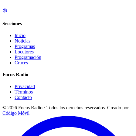
Secciones
Inicio
Noticias
Programas
Locutores
Programación
Cruces
Focus Radio
Privacidad
Términos
Contacto
© 2026 Focus Radio · Todos los derechos reservados.
Creado por
Código Móvil