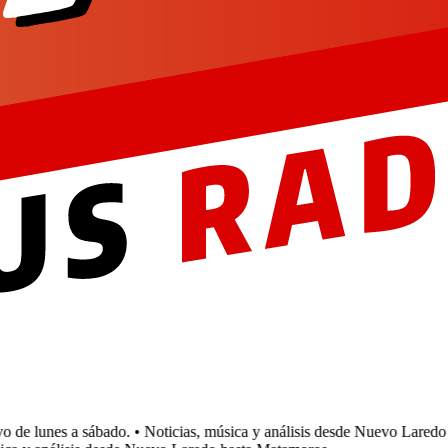
e lunes a sábado.
• Noticias, música y análisis desde Nuevo Laredo h