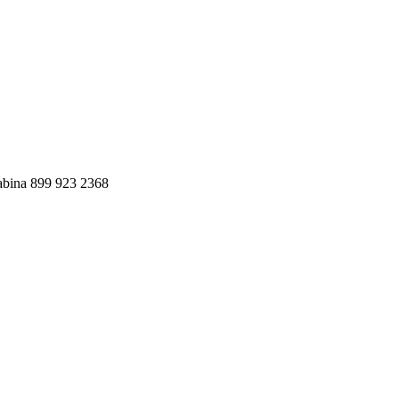
bina 899 923 2368