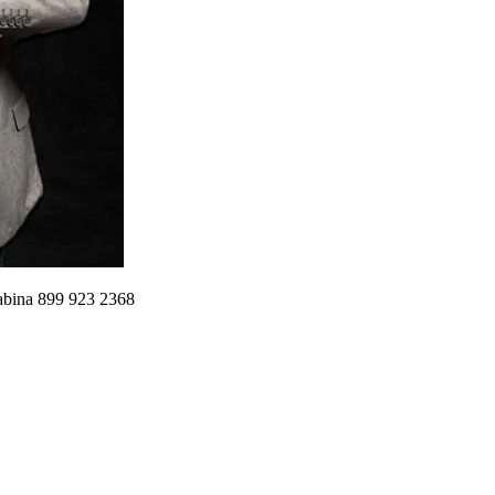
abina 899 923 2368