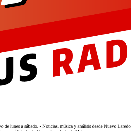
e lunes a sábado.
• Noticias, música y análisis desde Nuevo Laredo h