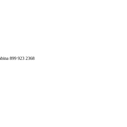
bina 899 923 2368