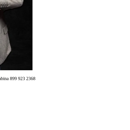
abina 899 923 2368