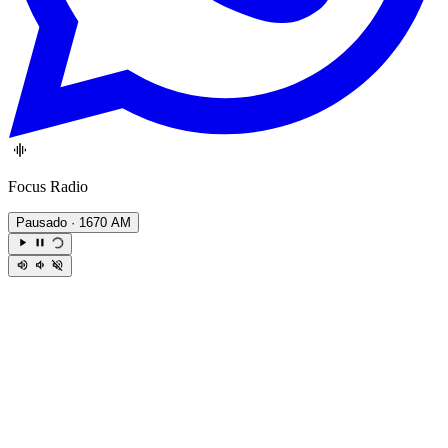
Focus Radio
Pausado
· 1670 AM