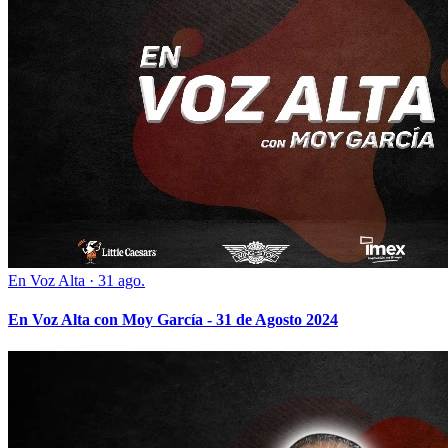
En Voz Alta
·
31 ago.
En Voz Alta con Moy García - 31 de Agosto 2024