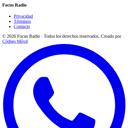
Focus Radio
Privacidad
Términos
Contacto
© 2026 Focus Radio · Todos los derechos reservados.
Creado por
Código Móvil