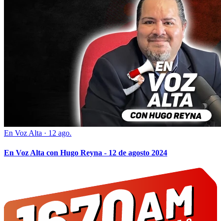
En Voz Alta
·
12 ago.
En Voz Alta con Hugo Reyna - 12 de agosto 2024