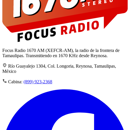
Focus Radio 1670 AM (XEFCR-AM), la radio de la frontera de
Tamaulipas. Transmitiendo en 1670 KHz desde Reynosa.
Río Guayalejo 1304, Col. Longoria, Reynosa, Tamaulipas,
México
Cabina:
(899) 923-2368