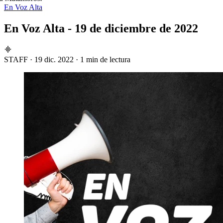
En Voz Alta
En Voz Alta - 19 de diciembre de 2022
STAFF
·
19 dic. 2022
·
1 min de lectura