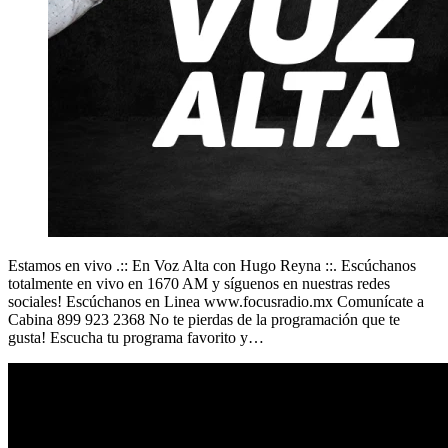
Estamos en vivo .:: En Voz Alta con Hugo Reyna ::. Escúchanos
totalmente en vivo en 1670 AM y síguenos en nuestras redes
sociales! Escúchanos en Linea www.focusradio.mx Comunícate a
Cabina 899 923 2368 No te pierdas de la programación que te
gusta! Escucha tu programa favorito y…