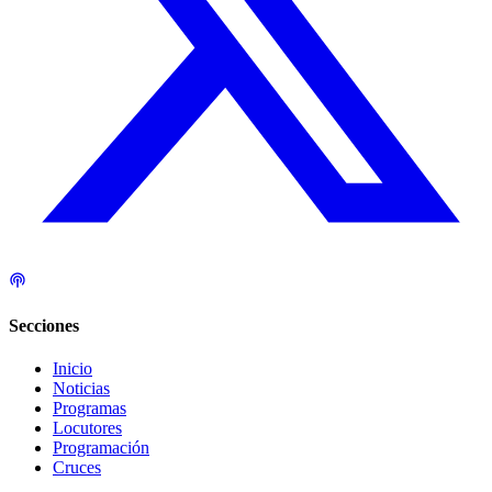
Secciones
Inicio
Noticias
Programas
Locutores
Programación
Cruces