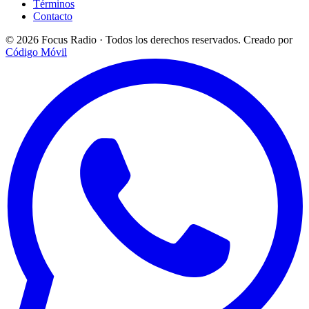
Términos
Contacto
© 2026 Focus Radio · Todos los derechos reservados.
Creado por
Código Móvil