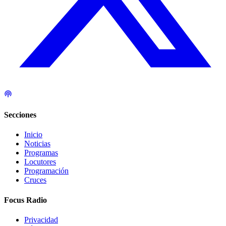
Secciones
Inicio
Noticias
Programas
Locutores
Programación
Cruces
Focus Radio
Privacidad