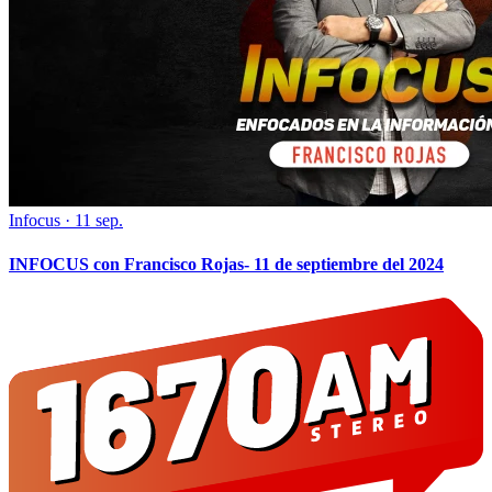
Infocus
·
11 sep.
INFOCUS con Francisco Rojas- 11 de septiembre del 2024