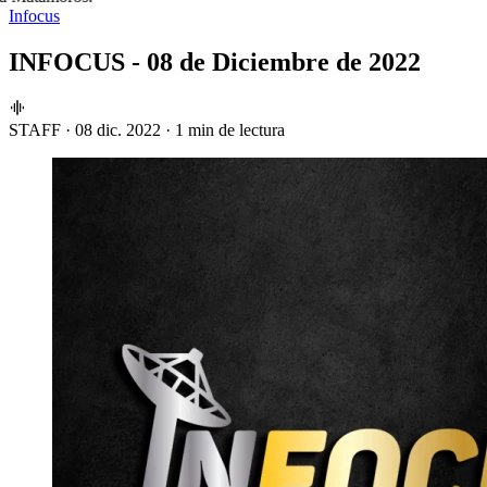
Infocus
INFOCUS - 08 de Diciembre de 2022
STAFF
·
08 dic. 2022
·
1 min de lectura