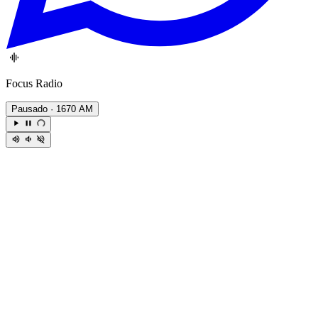
Focus Radio
Pausado
· 1670 AM